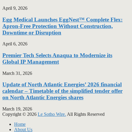
April 9, 2026
Egg Medical Launches EggNest™ Complete Flex:
Apron-Free Protection Without Construction,
Downtime or Disruption
April 6, 2026
Premier Tech Selects Anaqua to Modernize its
Global IP Management
March 31, 2026
Update of North Atlantic Energies’ 2026 financial
calendar – Timetable of the simplified tender offer
on North Atlantic Energies shares
March 19, 2026
Copyright © 2026
Le Sotho Wire.
All Rights Reserved
Home
About Us