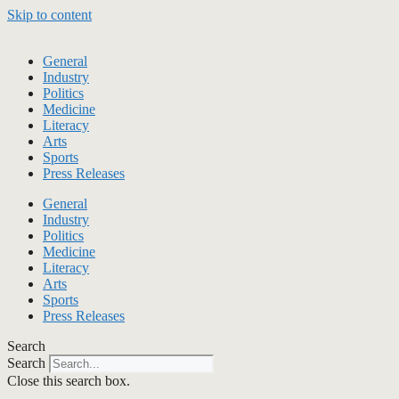
Skip to content
General
Industry
Politics
Medicine
Literacy
Arts
Sports
Press Releases
General
Industry
Politics
Medicine
Literacy
Arts
Sports
Press Releases
Search
Search
Close this search box.